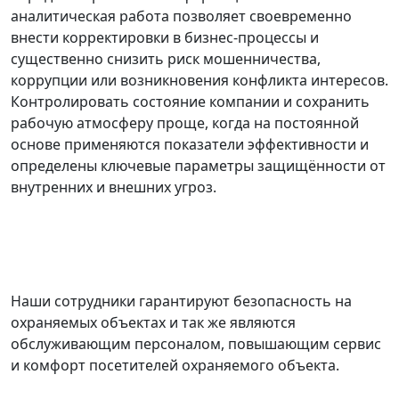
аналитическая работа позволяет своевременно
внести корректировки в бизнес-процессы и
существенно снизить риск мошенничества,
коррупции или возникновения конфликта интересов.
Контролировать состояние компании и сохранить
рабочую атмосферу проще, когда на постоянной
основе применяются показатели эффективности и
определены ключевые параметры защищённости от
внутренних и внешних угроз.
Наши сотрудники гарантируют безопасность на
охраняемых объектах и так же являются
обслуживающим персоналом, повышающим сервис
и комфорт посетителей охраняемого объекта.