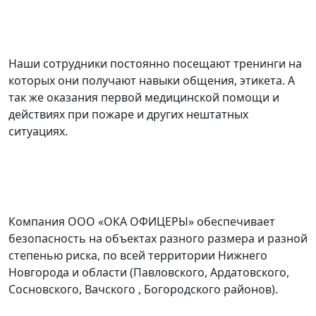
Наши сотрудники постоянно посещают тренинги на
которых они получают навыки общения, этикета. А
так же оказания первой медицинской помощи и
действиях при пожаре и других нештатных
ситуациях.
Компания ООО «ОКА ОФИЦЕРЫ» обеспечивает
безопасность на объектах разного размера и разной
степенью риска, по всей территории Нижнего
Новгорода и области (Павловского, Ардатовского,
Сосновского, Вачского , Богородского районов).